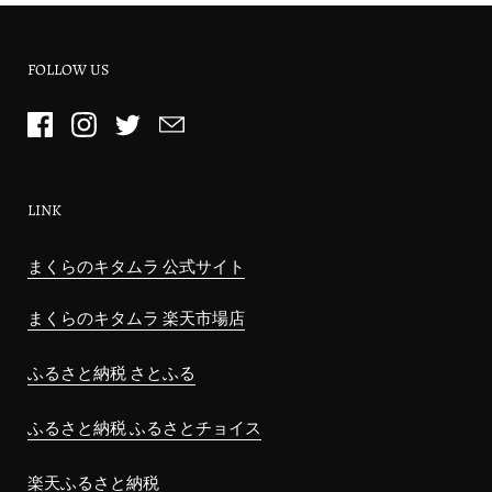
FOLLOW US
LINK
まくらのキタムラ 公式サイト
まくらのキタムラ 楽天市場店
ふるさと納税 さとふる
ふるさと納税 ふるさとチョイス
楽天ふるさと納税