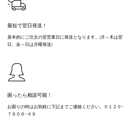
最短で翌日発送！
基本的にご注文の翌営業日に発送となります。(月～木は翌
日、金～日は月曜発送)
困ったら相談可能！
お困りの時はお気軽に下記までご連絡ください。０１２０ｰ
７６０６ｰ４９