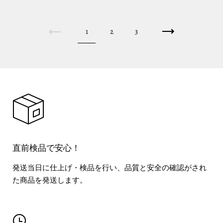
1
2
3
直前検品で安心！
発送当日に仕上げ・検品を行い、品質と安全の確認がされ
た商品を発送します。