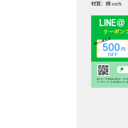
材質：綿 100%