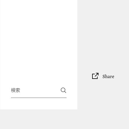
Share