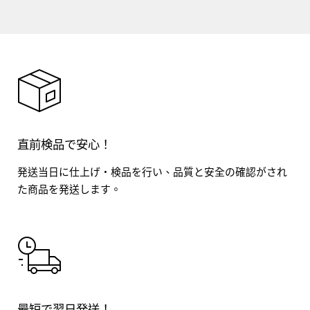
直前検品で安心！
発送当日に仕上げ・検品を行い、品質と安全の確認がされ
た商品を発送します。
最短で翌日発送！