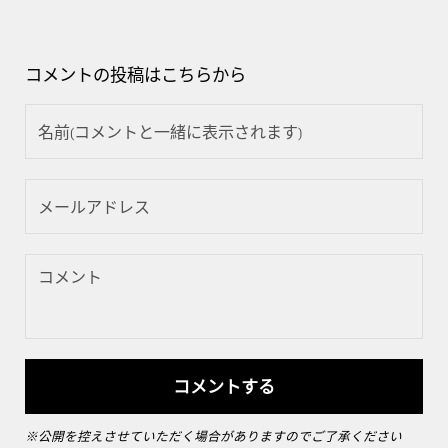
コメントの投稿はこちらから
※公開を控えさせていただく場合がありますのでご了承ください