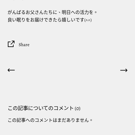
がんばるお父さんたちに、明日への活力を。
良い眠りをお届けできたら嬉しいです(^^)
Share
この記事についてのコメント (0)
この記事へのコメントはまだありません。