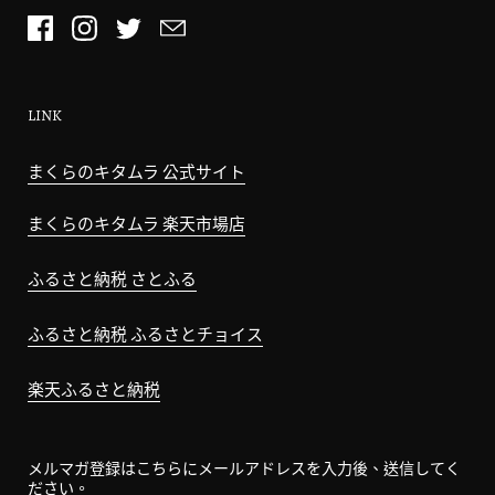
LINK
まくらのキタムラ 公式サイト
まくらのキタムラ 楽天市場店
ふるさと納税 さとふる
ふるさと納税 ふるさとチョイス
楽天ふるさと納税
メルマガ登録はこちらにメールアドレスを入力後、送信してく
ださい。